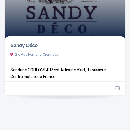
Sandy Déco
27, Rue Fernand Crémieux
Sandrine COULOMBIER est Artisane d’art, Tapissière ...
Centre historique
France