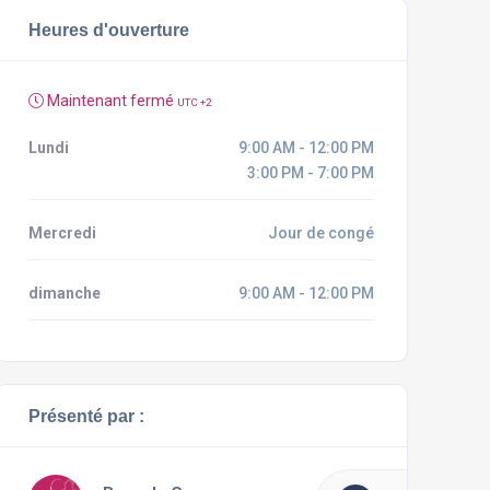
Heures d'ouverture
Maintenant fermé
UTC +2
Lundi
9:00 AM - 12:00 PM
3:00 PM - 7:00 PM
Mercredi
Jour de congé
dimanche
9:00 AM - 12:00 PM
Présenté par :