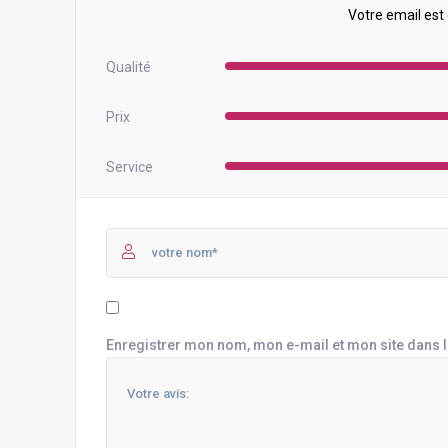
Votre email est
Qualité
Prix
Service
Enregistrer mon nom, mon e-mail et mon site dans 