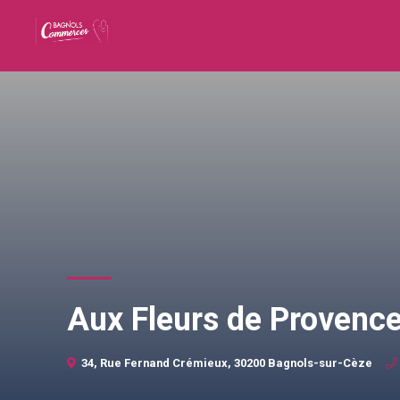
Aux Fleurs de Provenc
34, Rue Fernand Crémieux, 30200 Bagnols-sur-Cèze