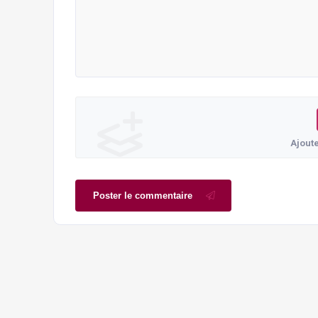
Ajout
Poster le commentaire