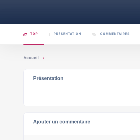
TOP
PRÉSENTATION
COMMENTAIRES
Accueil
Présentation
Ajouter un commentaire