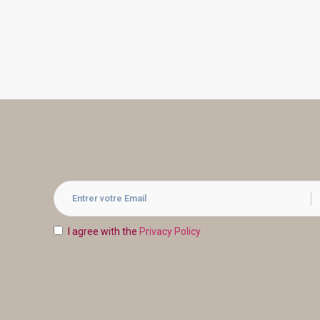
I agree with the
Privacy Policy