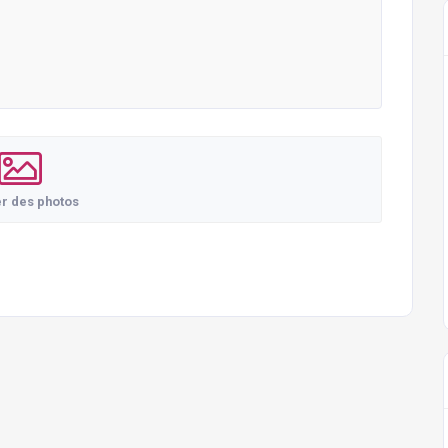
er des photos