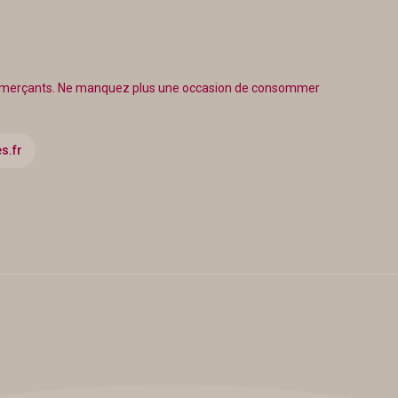
ommerçants. Ne manquez plus une occasion de consommer
s.fr