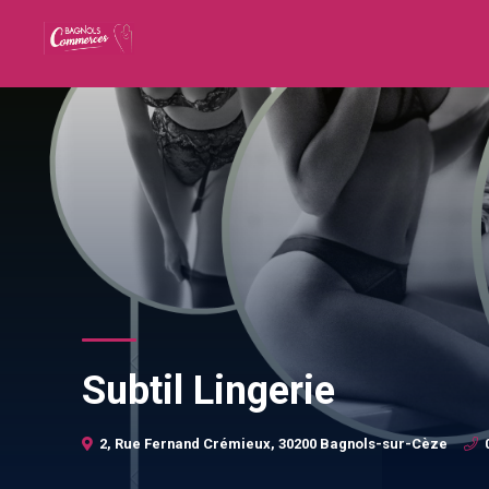
Subtil Lingerie
2, Rue Fernand Crémieux, 30200 Bagnols-sur-Cèze