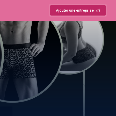
Ajouter une entreprise