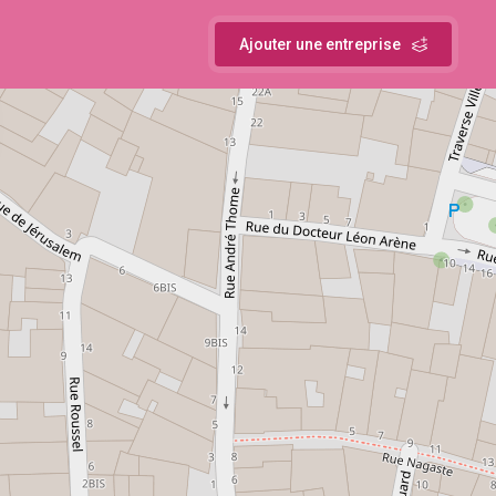
Ajouter une entreprise