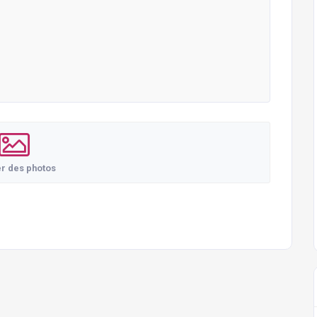
er des photos