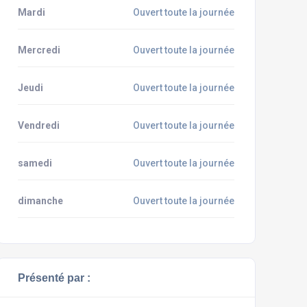
Mardi
Ouvert toute la journée
Mercredi
Ouvert toute la journée
Jeudi
Ouvert toute la journée
Vendredi
Ouvert toute la journée
samedi
Ouvert toute la journée
dimanche
Ouvert toute la journée
Présenté par :