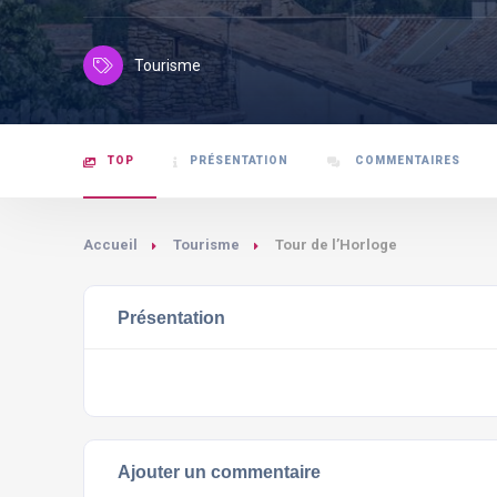
Tourisme
TOP
PRÉSENTATION
COMMENTAIRES
Accueil
Tourisme
Tour de l’Horloge
Présentation
Ajouter un commentaire