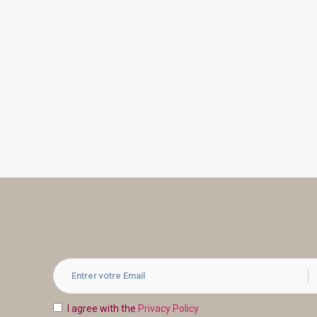
I agree with the
Privacy Policy