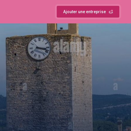
Ajouter une entreprise