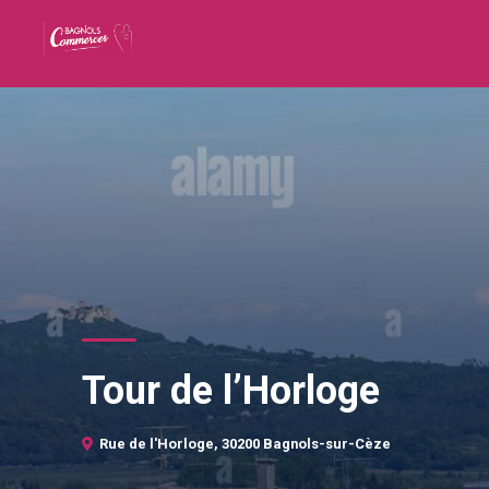
Tour de l’Horloge
Rue de l'Horloge, 30200 Bagnols-sur-Cèze