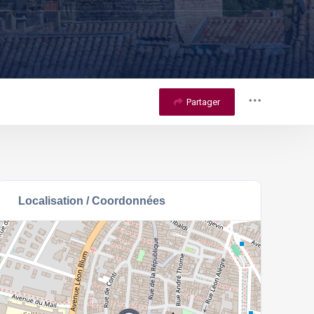
Partager
Localisation / Coordonnées