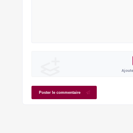
Ajout
Poster le commentaire