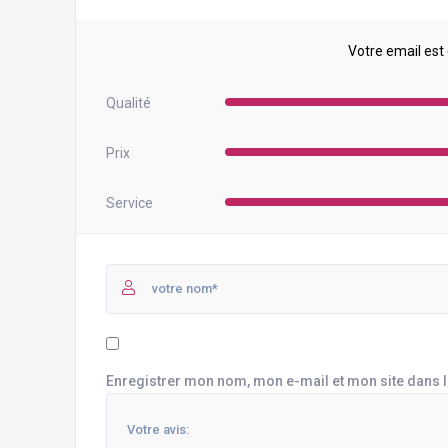
Votre email est
Qualité
Prix
Service
Enregistrer mon nom, mon e-mail et mon site dans 