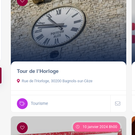
Tour de l’Horloge
Rue de l'Horloge, 30200 Bagnols-sur-Cèze
Tourisme
10 janvier 2024 8h00