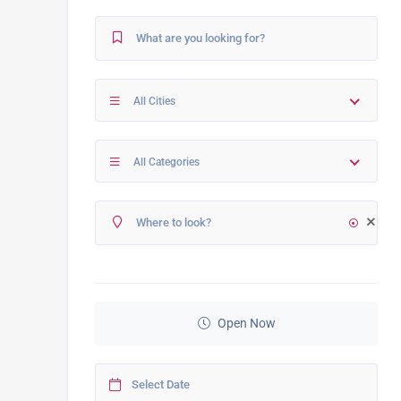
All Cities
All Categories
Open Now