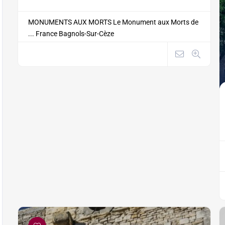
MONUMENTS AUX MORTS Le Monument aux Morts de
...
France
Bagnols-Sur-Cèze