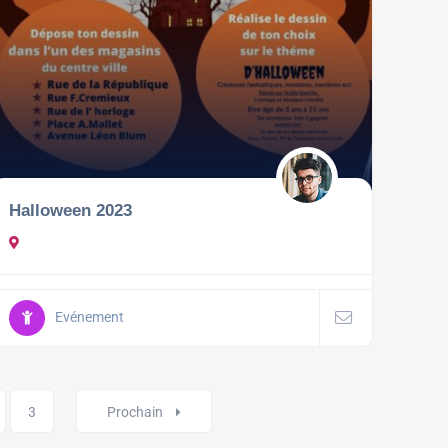
Halloween 2023
Evénement
3
Prochain