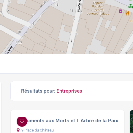
Résultats pour:
Entreprises
Monuments aux Morts et l’ Arbre de la Paix
9 Place du Château