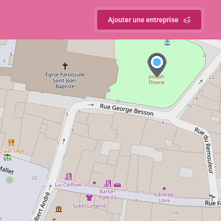
Ajouter une entreprise